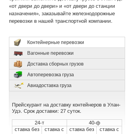
«от двери до двери» и «от двери до станции
назначения», заказывайте железнодорожные
перевозки в нашей транспортной компании.
Контейнерные перевозки
Вагонные перевозки
Доставка сборных грузов
Автоперевозка груза
Авиадоставка груза
Прейскурант на доставку контейнеров в Улан-
Удэ. Срок доставки: 27 суток.
24-т
40-ф
ставка без
ставка с
ставка без
ставка с