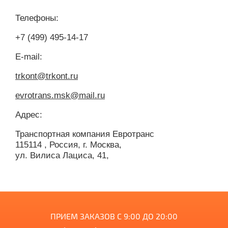
Телефоны:
+7 (499) 495-14-17
E-mail:
trkont@trkont.ru
evrotrans.msk@mail.ru
Адрес:
Транспортная компания
Евротранс
115114
,
Россия
,
г. Москва
,
ул. Вилиса Лациса, 41
,
ПРИЕМ ЗАКАЗОВ С 9:00 ДО 20:00