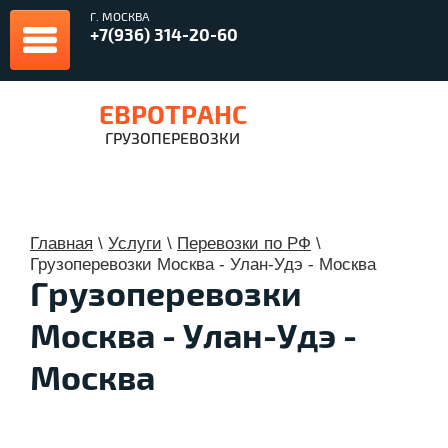
Г. МОСКВА
+7(936) 314-20-60
ЕВРОТРАНС
ГРУЗОПЕРЕВОЗКИ
Главная
\
Услуги
\
Перевозки по РФ
\
Грузоперевозки Москва - Улан-Удэ - Москва
Грузоперевозки
Москва - Улан-Удэ -
Москва