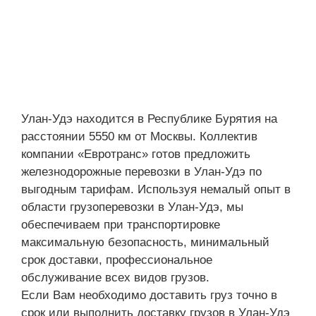
Улан-Удэ находится в Республике Бурятия на
расстоянии 5550 км от Москвы. Коллектив
компании «Евротранс» готов предложить
железнодорожные перевозки в Улан-Удэ по
выгодным тарифам. Используя немалый опыт в
области грузоперевозки в Улан-Удэ, мы
обеспечиваем при транспортировке
максимальную безопасность, минимальный
срок доставки, профессиональное
обслуживание всех видов грузов.
Если Вам необходимо доставить груз точно в
срок или выполнить доставку грузов в Улан-Удэ