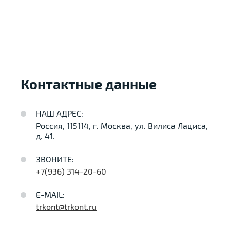
Контактные данные
НАШ АДРЕС:
Россия, 115114, г. Москва, ул. Вилиса Лациса,
д. 41.
ЗВОНИТЕ:
+7(936) 314-20-60
E-MAIL:
trkont@trkont.ru