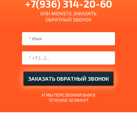
+7(936) 314-20-60
ИЛИ МОЖЕТЕ ЗАКАЗАТЬ
ОБРАТНЫЙ ЗВОНОК
ЗАКАЗАТЬ ОБРАТНЫЙ ЗВОНОК
И МЫ ПЕРЕЗВОНИМ ВАМ В
ТЕЧЕНИИ 30 МИНУТ